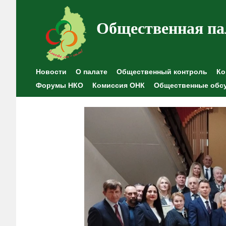
Общественная па
Новости
О палате
Общественный контроль
Ко
Форумы НКО
Комиссия ОНК
Общественные обс