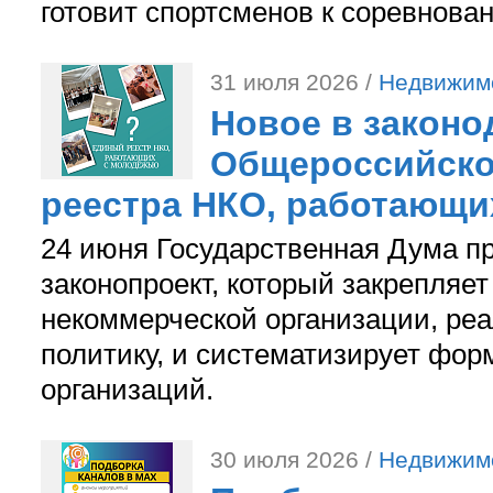
готовит спортсменов к соревнова
31 июля 2026 /
Недвижим
Новое в законо
Общероссийско
реестра НКО, работающи
24 июня Государственная Дума п
законопроект, который закрепляет
некоммерческой организации, р
политику, и систематизирует фор
организаций.
30 июля 2026 /
Недвижим