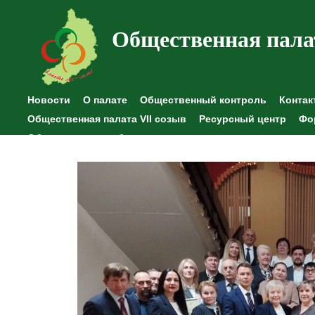
Общественная пала
Новости
О палате
Общественный контроль
Контак
Общественная палата VII созыв
Ресурсный центр
Фо
Общественные наблюдения