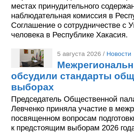
местах принудительного содержа
наблюдательная комиссия в Респ
Соглашение о сотрудничестве с 
человека в Республике Хакасия.
5 августа 2026 /
Новости
Межрегиональн
обсудили стандарты общ
выборах
Председатель Общественной пал
Левченко приняла участие в межр
посвященном вопросам подготов
к предстоящим выборам 2026 год