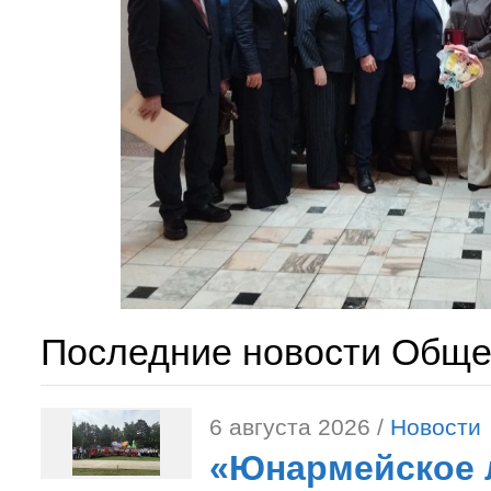
Последние новости Обще
6 августа 2026 /
Новости
«Юнармейское л