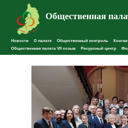
Общественная пала
Новости
О палате
Общественный контроль
Контак
Общественная палата VII созыв
Ресурсный центр
Фо
Общественные наблюдения