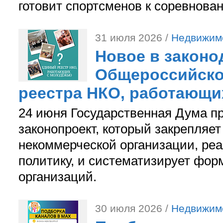
готовит спортсменов к соревнова
31 июля 2026 /
Недвижим
Новое в законо
Общероссийско
реестра НКО, работающи
24 июня Государственная Дума п
законопроект, который закрепляет
некоммерческой организации, р
политику, и систематизирует фор
организаций.
30 июля 2026 /
Недвижим