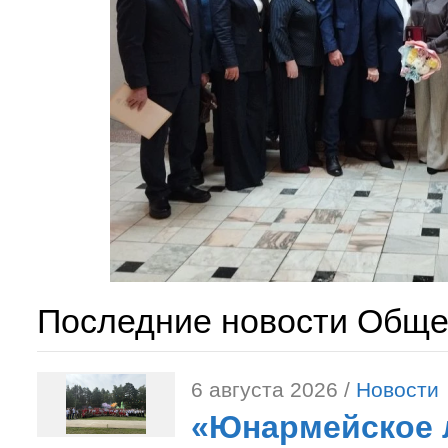
Последние новости Обще
6 августа 2026 /
Новости
«Юнармейское л