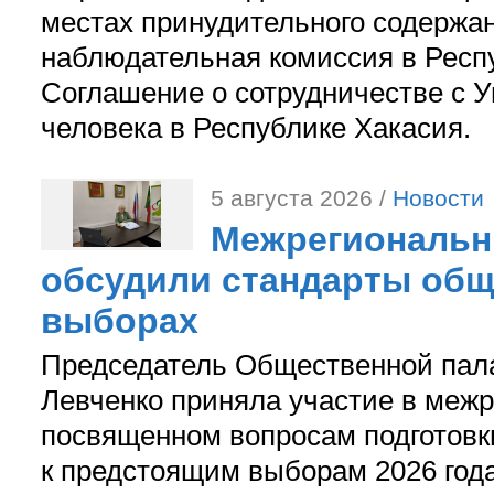
местах принудительного содержа
наблюдательная комиссия в Респ
Соглашение о сотрудничестве с 
человека в Республике Хакасия.
5 августа 2026 /
Новости
Межрегиональн
обсудили стандарты общ
выборах
Председатель Общественной пал
Левченко приняла участие в межр
посвященном вопросам подготов
к предстоящим выборам 2026 год