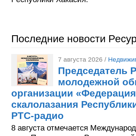
Последние новости Ресу
7 августа 2026 /
Недвижи
Председатель 
молодежной об
организации «Федерация
скалолазания Республики
РТС-радио
8 августа отмечается Международ