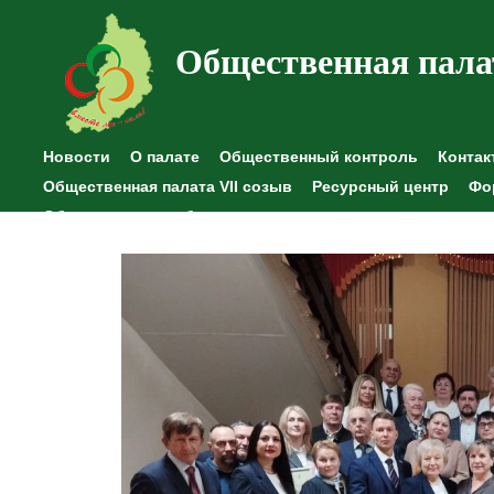
Общественная пала
Новости
О палате
Общественный контроль
Контак
Общественная палата VII созыв
Ресурсный центр
Фо
Общественные наблюдения