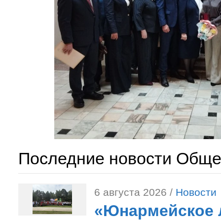
Последние новости Обще
6 августа 2026 /
Новости
«Юнармейское л