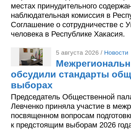
местах принудительного содержа
наблюдательная комиссия в Респ
Соглашение о сотрудничестве с 
человека в Республике Хакасия.
5 августа 2026 /
Новости
Межрегиональн
обсудили стандарты общ
выборах
Председатель Общественной пал
Левченко приняла участие в межр
посвященном вопросам подготов
к предстоящим выборам 2026 год