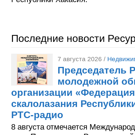
Последние новости Ресу
7 августа 2026 /
Недвижи
Председатель 
молодежной об
организации «Федерация
скалолазания Республики
РТС-радио
8 августа отмечается Международ