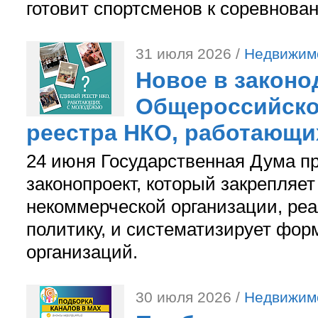
готовит спортсменов к соревнова
31 июля 2026 /
Недвижим
Новое в законо
Общероссийско
реестра НКО, работающи
24 июня Государственная Дума п
законопроект, который закрепляет
некоммерческой организации, р
политику, и систематизирует фор
организаций.
30 июля 2026 /
Недвижим