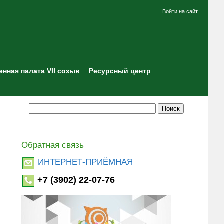
Войти на сайт
нная палата VII созыв
Ресурсный центр
Обратная связь
ИНТЕРНЕТ-ПРИЁМНАЯ
+7 (3902) 22-07-76