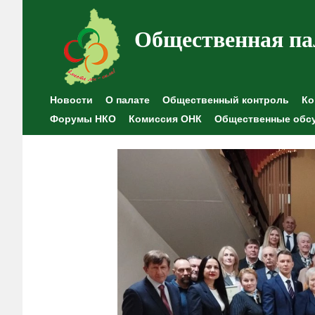
Общественная па
Новости
О палате
Общественный контроль
Ко
Форумы НКО
Комиссия ОНК
Общественные обс