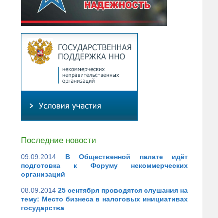
Последние новости
09.09.2014
В Общественной палате идёт
подготовка к Форуму некоммерческих
организаций
08.09.2014
25 сентября проводятся слушания на
тему: Место бизнеса в налоговых инициативах
государства