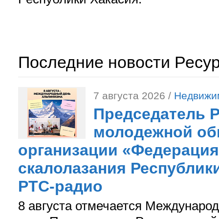
Последние новости Ресу
7 августа 2026 /
Недвижи
Председатель 
молодежной об
организации «Федерация
скалолазания Республики
РТС-радио
8 августа отмечается Международ