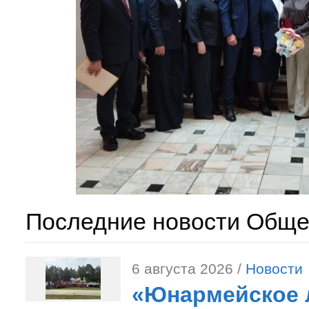
Последние новости Обще
6 августа 2026 /
Новости
«Юнармейское л