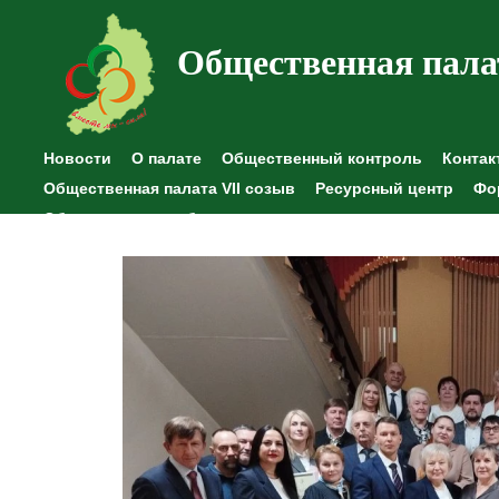
Общественная пала
Новости
О палате
Общественный контроль
Контак
Общественная палата VII созыв
Ресурсный центр
Фо
Общественные наблюдения