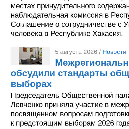
местах принудительного содержа
наблюдательная комиссия в Респ
Соглашение о сотрудничестве с 
человека в Республике Хакасия.
5 августа 2026 /
Новости
Межрегиональн
обсудили стандарты общ
выборах
Председатель Общественной пал
Левченко приняла участие в межр
посвященном вопросам подготов
к предстоящим выборам 2026 год