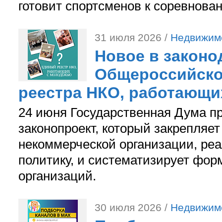
готовит спортсменов к соревнова
31 июля 2026 /
Недвижим
Новое в законо
Общероссийско
реестра НКО, работающи
24 июня Государственная Дума п
законопроект, который закрепляет
некоммерческой организации, р
политику, и систематизирует фор
организаций.
30 июля 2026 /
Недвижим