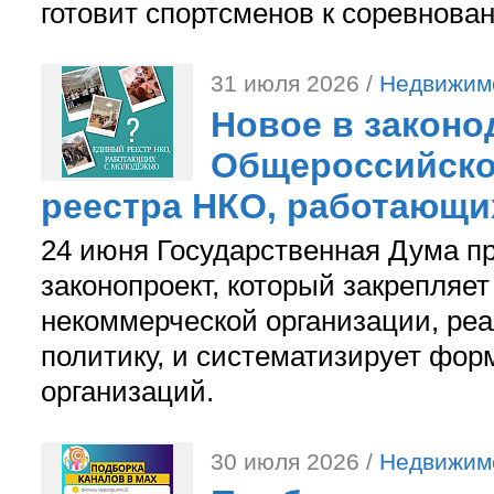
готовит спортсменов к соревнова
31 июля 2026 /
Недвижим
Новое в законо
Общероссийско
реестра НКО, работающи
24 июня Государственная Дума п
законопроект, который закрепляет
некоммерческой организации, р
политику, и систематизирует фор
организаций.
30 июля 2026 /
Недвижим