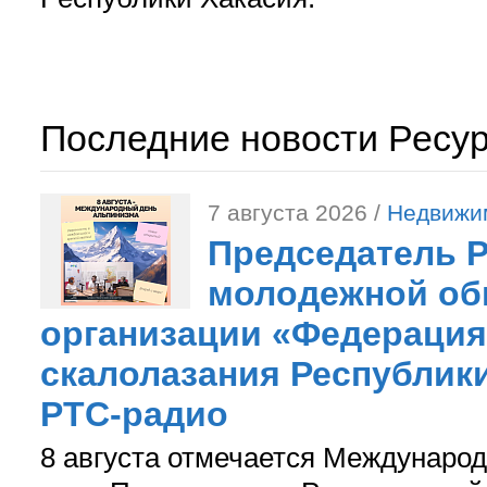
Последние новости Ресу
7 августа 2026 /
Недвижи
Председатель 
молодежной об
организации «Федерация
скалолазания Республики
РТС-радио
8 августа отмечается Международ