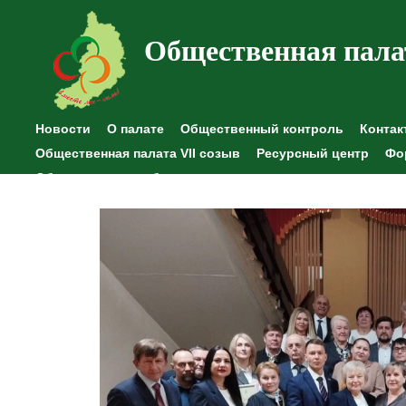
Общественная пала
Новости
О палате
Общественный контроль
Контак
Общественная палата VII созыв
Ресурсный центр
Фо
Общественные наблюдения