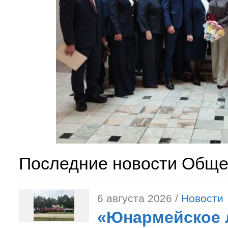
Последние новости Обще
6 августа 2026 /
Новости
«Юнармейское л