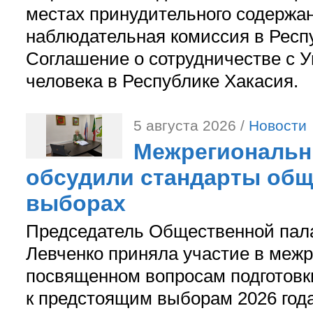
местах принудительного содержа
наблюдательная комиссия в Респ
Соглашение о сотрудничестве с 
человека в Республике Хакасия.
5 августа 2026 /
Новости
Межрегиональн
обсудили стандарты общ
выборах
Председатель Общественной пал
Левченко приняла участие в межр
посвященном вопросам подготов
к предстоящим выборам 2026 год