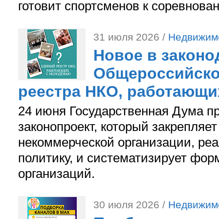
готовит спортсменов к соревнова
31 июля 2026 /
Недвижим
Новое в законо
Общероссийско
реестра НКО, работающи
24 июня Государственная Дума п
законопроект, который закрепляет
некоммерческой организации, р
политику, и систематизирует фор
организаций.
30 июля 2026 /
Недвижим