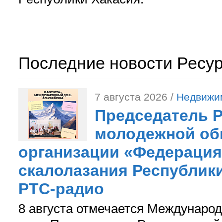
Последние новости Ресу
7 августа 2026 /
Недвижи
Председатель 
молодежной об
организации «Федерация
скалолазания Республики
РТС-радио
8 августа отмечается Международ