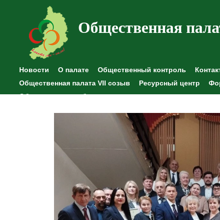
Общественная пала
Новости
О палате
Общественный контроль
Контак
Общественная палата VII созыв
Ресурсный центр
Фо
Общественные наблюдения