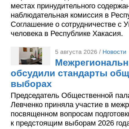
местах принудительного содержа
наблюдательная комиссия в Респ
Соглашение о сотрудничестве с 
человека в Республике Хакасия.
5 августа 2026 /
Новости
Межрегиональн
обсудили стандарты общ
выборах
Председатель Общественной пал
Левченко приняла участие в межр
посвященном вопросам подготов
к предстоящим выборам 2026 год