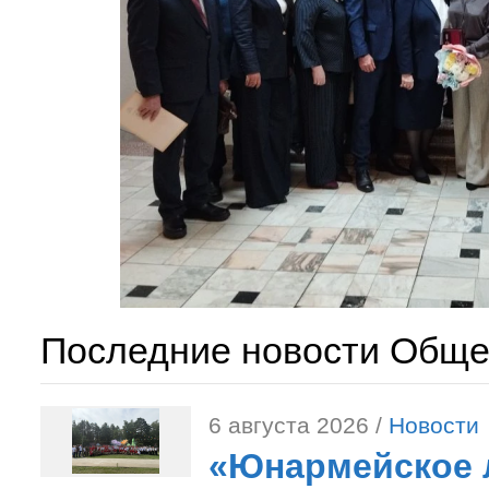
Последние новости Обще
6 августа 2026 /
Новости
«Юнармейское л