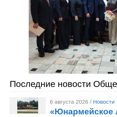
Последние новости Обще
6 августа 2026 /
Новости
«Юнармейское л