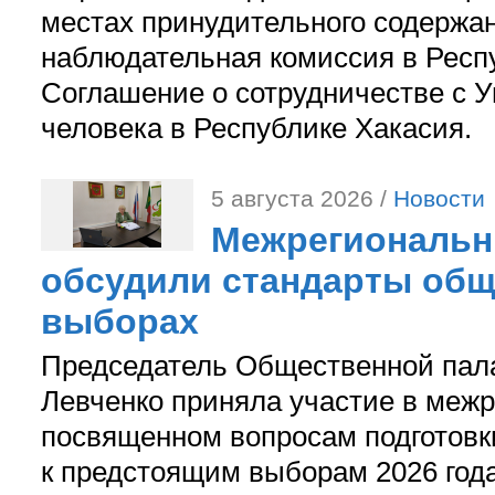
местах принудительного содержа
наблюдательная комиссия в Респ
Соглашение о сотрудничестве с 
человека в Республике Хакасия.
5 августа 2026 /
Новости
Межрегиональн
обсудили стандарты общ
выборах
Председатель Общественной пал
Левченко приняла участие в межр
посвященном вопросам подготов
к предстоящим выборам 2026 год