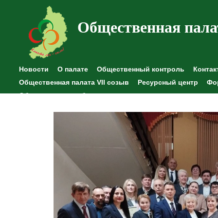
Общественная пала
Новости
О палате
Общественный контроль
Контак
Общественная палата VII созыв
Ресурсный центр
Фо
Общественные наблюдения