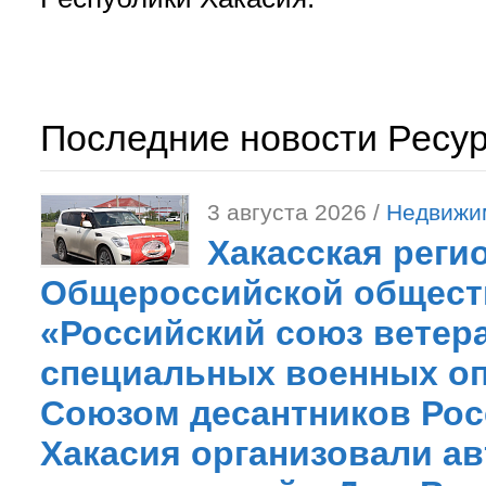
Последние новости Ресу
3 августа 2026 /
Недвижи
Хакасская реги
Общероссийской общест
«Российский союз ветер
специальных военных оп
Союзом десантников Рос
Хакасия организовали ав