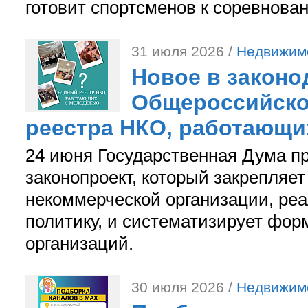
готовит спортсменов к соревнова
31 июля 2026 /
Недвижим
Новое в законо
Общероссийско
реестра НКО, работающи
24 июня Государственная Дума п
законопроект, который закрепляет
некоммерческой организации, р
политику, и систематизирует фор
организаций.
30 июля 2026 /
Недвижим