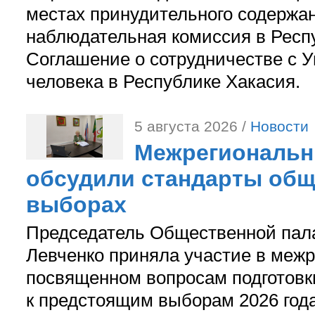
местах принудительного содержа
наблюдательная комиссия в Респ
Соглашение о сотрудничестве с 
человека в Республике Хакасия.
5 августа 2026 /
Новости
Межрегиональн
обсудили стандарты общ
выборах
Председатель Общественной пал
Левченко приняла участие в межр
посвященном вопросам подготов
к предстоящим выборам 2026 год