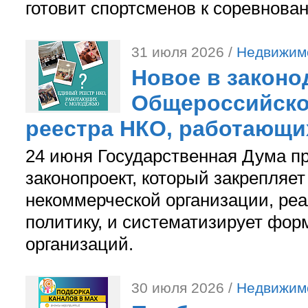
готовит спортсменов к соревнова
31 июля 2026 /
Недвижим
Новое в законо
Общероссийско
реестра НКО, работающи
24 июня Государственная Дума п
законопроект, который закрепляет
некоммерческой организации, р
политику, и систематизирует фор
организаций.
30 июля 2026 /
Недвижим