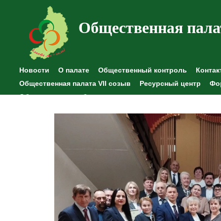
Общественная пала
Новости
О палате
Общественный контроль
Контак
Общественная палата VII созыв
Ресурсный центр
Фо
Общественные наблюдения