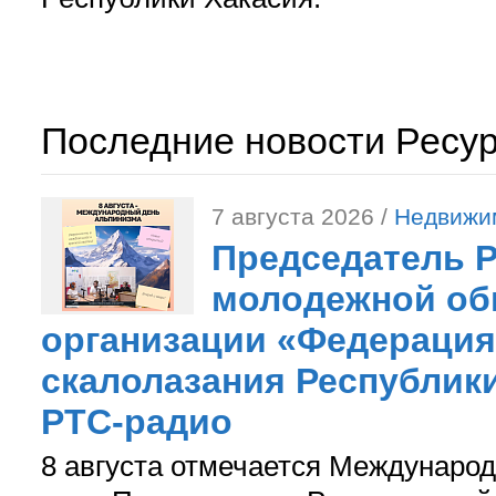
Последние новости Ресу
7 августа 2026 /
Недвижи
Председатель 
молодежной об
организации «Федерация
скалолазания Республики
РТС-радио
8 августа отмечается Международ