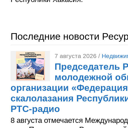
Последние новости Ресу
7 августа 2026 /
Недвижи
Председатель 
молодежной об
организации «Федерация
скалолазания Республики
РТС-радио
8 августа отмечается Международ