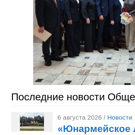
Последние новости Обще
6 августа 2026 /
Новости
«Юнармейское л