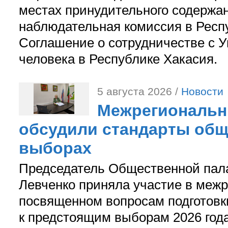
местах принудительного содержа
наблюдательная комиссия в Респ
Соглашение о сотрудничестве с 
человека в Республике Хакасия.
5 августа 2026 /
Новости
Межрегиональн
обсудили стандарты общ
выборах
Председатель Общественной пал
Левченко приняла участие в межр
посвященном вопросам подготов
к предстоящим выборам 2026 год