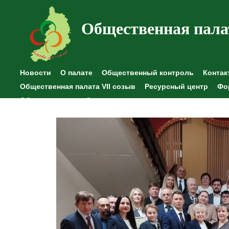
Общественная пала
Новости
О палате
Общественный контроль
Контак
Общественная палата VII созыв
Ресурсный центр
Фо
Общественные наблюдения