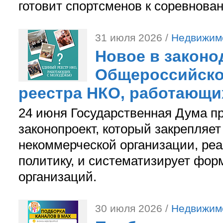
готовит спортсменов к соревнова
31 июля 2026 /
Недвижим
Новое в законо
Общероссийско
реестра НКО, работающи
24 июня Государственная Дума п
законопроект, который закрепляет
некоммерческой организации, р
политику, и систематизирует фор
организаций.
30 июля 2026 /
Недвижим