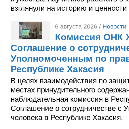
взглянули на историю и ценности
6 августа 2026 /
Новости
Комиссия ОНК 
Соглашение о сотрудниче
Уполномоченным по прав
Республике Хакасия
В целях взаимодействия по защи
местах принудительного содержа
наблюдательная комиссия в Респ
Соглашение о сотрудничестве с 
человека в Республике Хакасия.