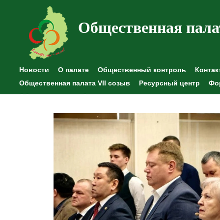
Общественная пала
Новости
О палате
Общественный контроль
Контак
Общественная палата VII созыв
Ресурсный центр
Фо
Общественные наблюдения