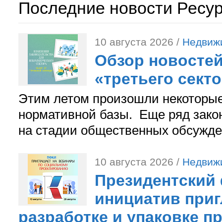
Последние новости Ресу
10 августа 2026 /
Недвиж
Обзор новостей
«третьего сект
Этим летом произошли некоторы
нормативной базы. Еще ряд зако
на стадии общественных обсужде
10 августа 2026 /
Недвиж
Президентский
инициатив приг
разработке и упаковке п