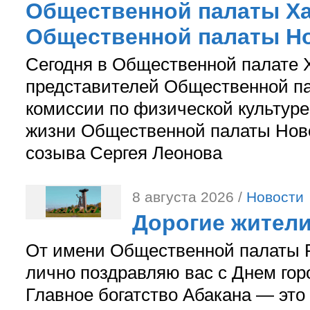
Общественной палаты Ха
Общественной палаты Н
Сегодня в Общественной палате 
представителей Общественной па
комиссии по физической культуре
жизни Общественной палаты Ново
созыва Сергея Леонова
8 августа 2026 /
Новости
Дорогие жители
От имени Общественной палаты Р
лично поздравляю вас с Днем гор
Главное богатство Абакана — это