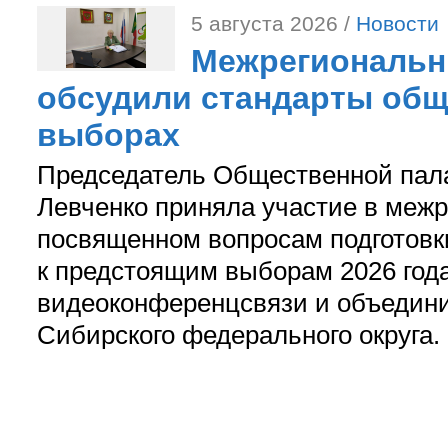
5 августа 2026 /
Новости
Межрегиональн
обсудили стандарты общ
выборах
Председатель Общественной пал
Левченко приняла участие в межр
посвященном вопросам подготов
к предстоящим выборам 2026 год
видеоконференцсвязи и объедини
Сибирского федерального округа.