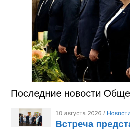
Последние новости Обще
10 августа 2026 /
Новост
Встреча предст