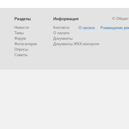
Разделы
Информация
© Обществ
Новости
Контакты
О палате
Размещение ре
Темы
О палате
Форум
Документы
Фотогалереи
Документы ЖКХ-контроля
Опросы
Советы