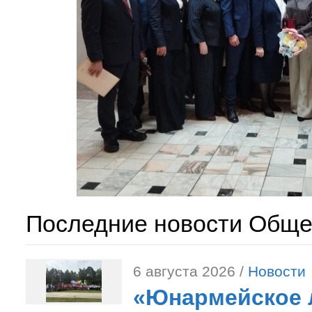
Последние новости Обще
6 августа 2026 /
Новости
«Юнармейское л