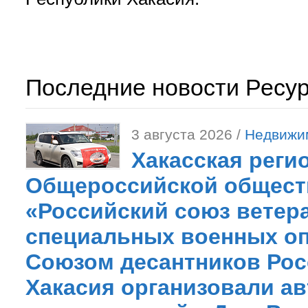
Последние новости Ресу
3 августа 2026 /
Недвижи
Хакасская реги
Общероссийской общест
«Российский союз ветер
специальных военных оп
Союзом десантников Рос
Хакасия организовали ав