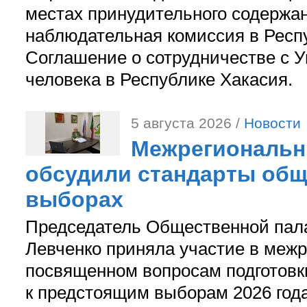
местах принудительного содержа
наблюдательная комиссия в Респ
Соглашение о сотрудничестве с 
человека в Республике Хакасия.
5 августа 2026 /
Новости
Межрегиональн
обсудили стандарты общ
выборах
Председатель Общественной пал
Левченко приняла участие в межр
посвященном вопросам подготов
к предстоящим выборам 2026 год