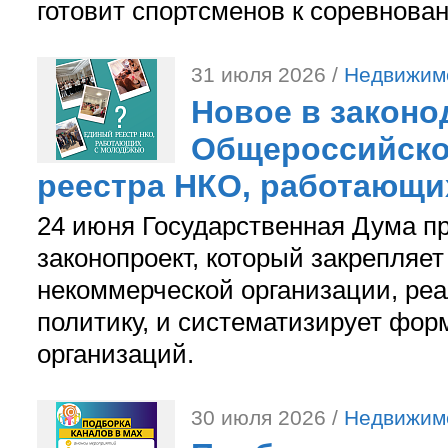
готовит спортсменов к соревнова
31 июля 2026 /
Недвижим
Новое в законо
Общероссийско
реестра НКО, работающи
24 июня Государственная Дума п
законопроект, который закрепляет
некоммерческой организации, р
политику, и систематизирует фор
организаций.
30 июля 2026 /
Недвижим