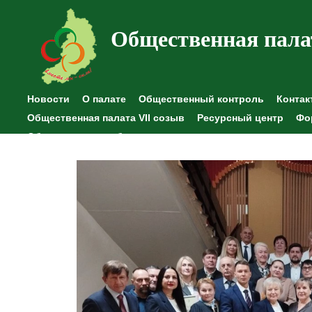
Общественная пала
Новости
О палате
Общественный контроль
Контак
Общественная палата VII созыв
Ресурсный центр
Фо
Общественные наблюдения