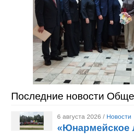
Последние новости Обще
6 августа 2026 /
Новости
«Юнармейское л