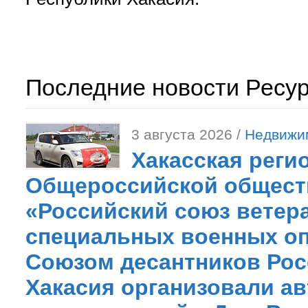
Последние новости Ресу
3 августа 2026 /
Недвижи
Хакасская реги
Общероссийской общест
«Российский союз ветер
специальных военных оп
Союзом десантников Рос
Хакасия организовали ав