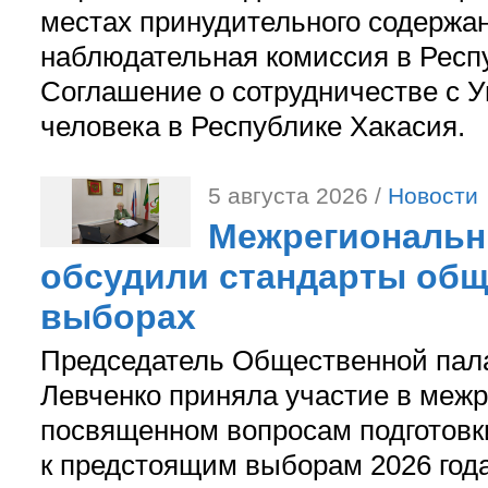
местах принудительного содержа
наблюдательная комиссия в Респ
Соглашение о сотрудничестве с 
человека в Республике Хакасия.
5 августа 2026 /
Новости
Межрегиональн
обсудили стандарты общ
выборах
Председатель Общественной пал
Левченко приняла участие в межр
посвященном вопросам подготов
к предстоящим выборам 2026 год