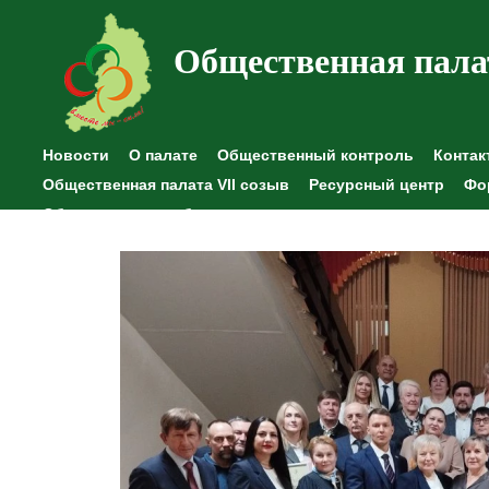
Общественная пала
Новости
О палате
Общественный контроль
Контак
Общественная палата VII созыв
Ресурсный центр
Фо
Общественные наблюдения