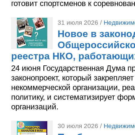
готовит спортсменов к соревнова
31 июля 2026 /
Недвижим
Новое в законо
Общероссийско
реестра НКО, работающи
24 июня Государственная Дума п
законопроект, который закрепляет
некоммерческой организации, р
политику, и систематизирует фор
организаций.
30 июля 2026 /
Недвижим