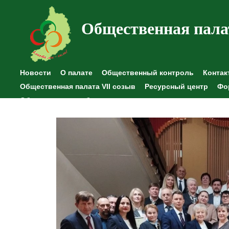
Общественная пала
Новости
О палате
Общественный контроль
Контак
Общественная палата VII созыв
Ресурсный центр
Фо
Общественные наблюдения