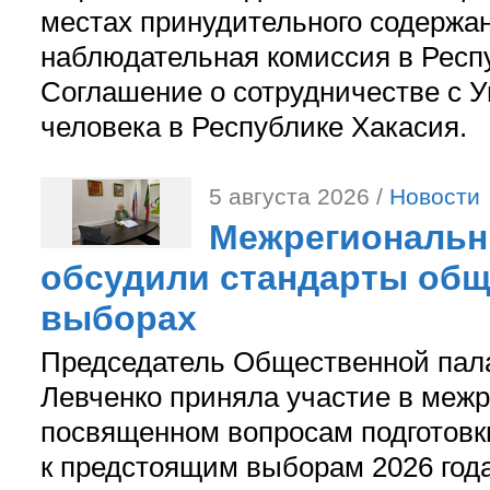
местах принудительного содержа
наблюдательная комиссия в Респ
Соглашение о сотрудничестве с 
человека в Республике Хакасия.
5 августа 2026 /
Новости
Межрегиональн
обсудили стандарты общ
выборах
Председатель Общественной пал
Левченко приняла участие в межр
посвященном вопросам подготов
к предстоящим выборам 2026 год