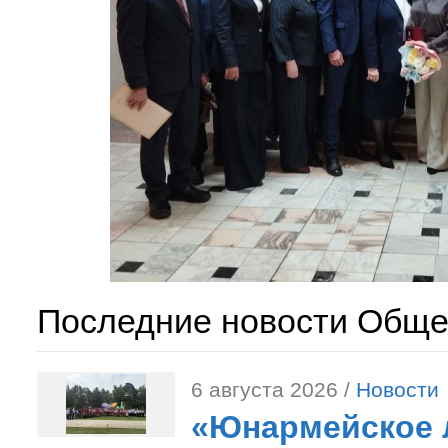
Последние новости Обще
6 августа 2026 /
Новости
«Юнармейское л