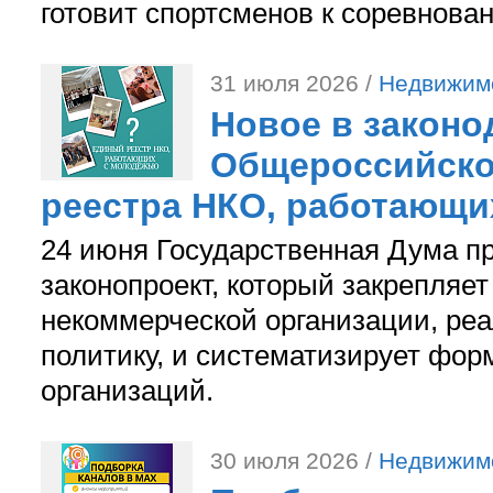
готовит спортсменов к соревнова
31 июля 2026 /
Недвижим
Новое в законо
Общероссийско
реестра НКО, работающи
24 июня Государственная Дума п
законопроект, который закрепляет
некоммерческой организации, р
политику, и систематизирует фор
организаций.
30 июля 2026 /
Недвижим