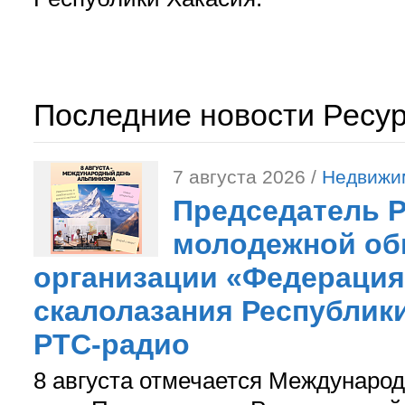
Последние новости Ресу
7 августа 2026 /
Недвижи
Председатель 
молодежной об
организации «Федерация
скалолазания Республики
РТС-радио
8 августа отмечается Международ