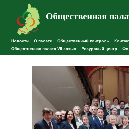
Общественная пала
Новости
О палате
Общественный контроль
Контак
Общественная палата VII созыв
Ресурсный центр
Фо
Общественные наблюдения