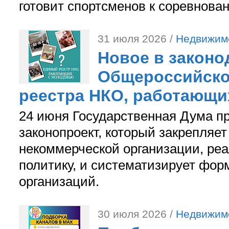
готовит спортсменов к соревнова
31 июля 2026 /
Недвижим
Новое в законо
Общероссийско
реестра НКО, работающи
24 июня Государственная Дума п
законопроект, который закрепляет
некоммерческой организации, р
политику, и систематизирует фор
организаций.
30 июля 2026 /
Недвижим