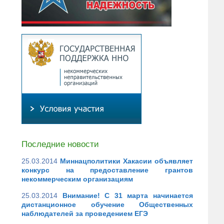
Последние новости
25.03.2014
Миннацполитики Хакасии объявляет
конкурс на предоставление грантов
некоммерческим организациям
25.03.2014
Внимание! С 31 марта начинается
дистанционное обучение Общественных
наблюдателей за проведением ЕГЭ