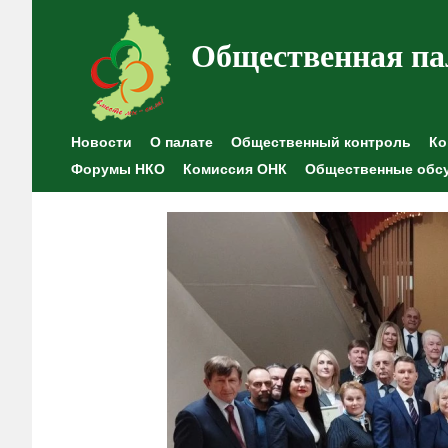
Общественная па
Новости
О палате
Общественный контроль
Ко
Форумы НКО
Комиссия ОНК
Общественные обс