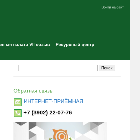
Войти на сайт
нная палата VII созыв
Ресурсный центр
Обратная связь
ИНТЕРНЕТ-ПРИЁМНАЯ
+7 (3902) 22-07-76