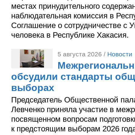
местах принудительного содержа
наблюдательная комиссия в Респ
Соглашение о сотрудничестве с 
человека в Республике Хакасия.
5 августа 2026 /
Новости
Межрегиональн
обсудили стандарты общ
выборах
Председатель Общественной пал
Левченко приняла участие в межр
посвященном вопросам подготов
к предстоящим выборам 2026 год