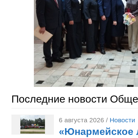
Последние новости Обще
6 августа 2026 /
Новости
«Юнармейское л