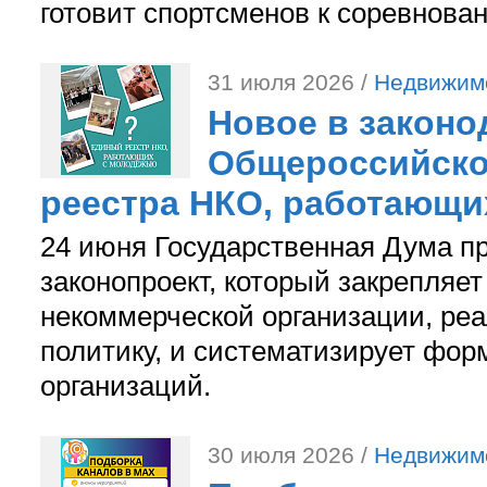
готовит спортсменов к соревнова
31 июля 2026 /
Недвижим
Новое в законо
Общероссийско
реестра НКО, работающи
24 июня Государственная Дума п
законопроект, который закрепляет
некоммерческой организации, р
политику, и систематизирует фор
организаций.
30 июля 2026 /
Недвижим