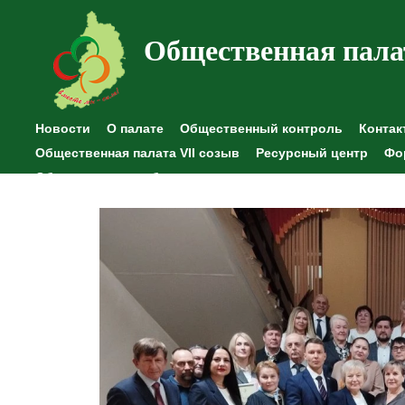
Общественная пала
Новости
О палате
Общественный контроль
Контак
Общественная палата VII созыв
Ресурсный центр
Фо
Общественные наблюдения