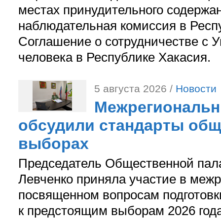
местах принудительного содержа
наблюдательная комиссия в Респ
Соглашение о сотрудничестве с 
человека в Республике Хакасия.
5 августа 2026 /
Новости
Межрегиональн
обсудили стандарты общ
выборах
Председатель Общественной пал
Левченко приняла участие в межр
посвященном вопросам подготов
к предстоящим выборам 2026 год