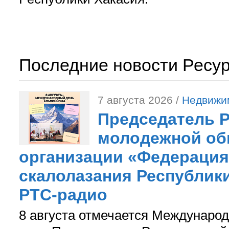
Последние новости Ресу
7 августа 2026 /
Недвижи
Председатель 
молодежной об
организации «Федерация
скалолазания Республики
РТС-радио
8 августа отмечается Международ