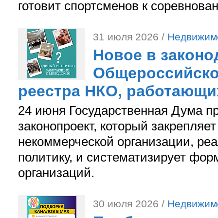
готовит спортсменов к соревнова
31 июля 2026 /
Недвижим
Новое в законо
Общероссийско
реестра НКО, работающи
24 июня Государственная Дума п
законопроект, который закрепляет
некоммерческой организации, р
политику, и систематизирует фор
организаций.
30 июля 2026 /
Недвижим