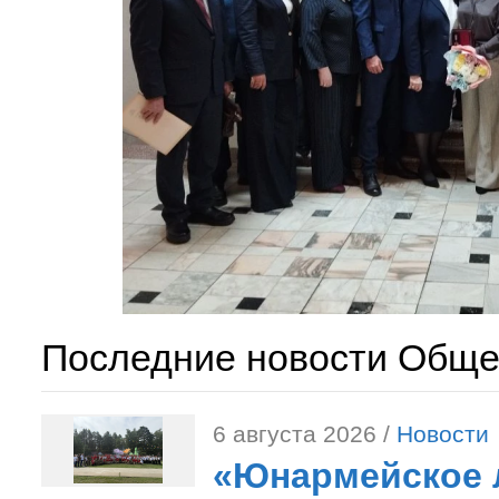
Последние новости Обще
6 августа 2026 /
Новости
«Юнармейское л