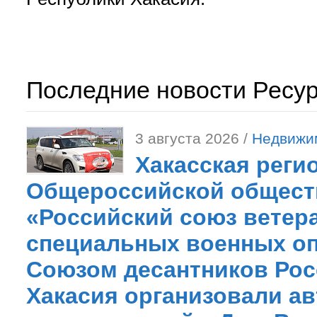
Последние новости Ресу
3 августа 2026 /
Недвижи
Хакасская реги
Общероссийской общест
«Российский союз ветер
специальных военных оп
Союзом десантников Рос
Хакасия организовали ав