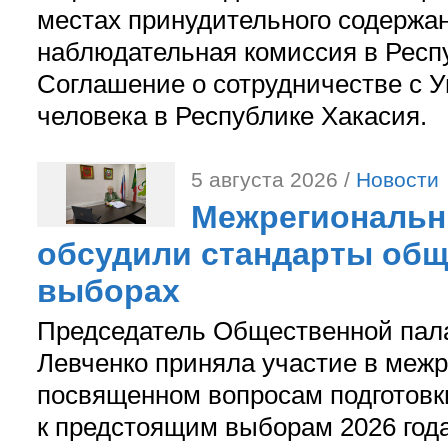
местах принудительного содержа
наблюдательная комиссия в Респ
Соглашение о сотрудничестве с 
человека в Республике Хакасия.
5 августа 2026 /
Новости
Межрегиональн
обсудили стандарты общ
выборах
Председатель Общественной пал
Левченко приняла участие в межр
посвященном вопросам подготов
к предстоящим выборам 2026 год