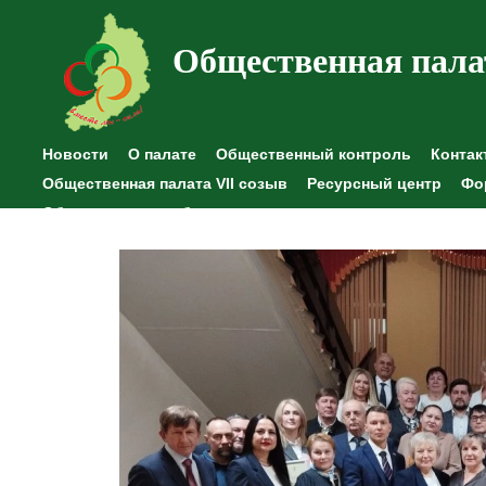
Общественная пала
Новости
О палате
Общественный контроль
Контак
Общественная палата VII созыв
Ресурсный центр
Фо
Общественные наблюдения