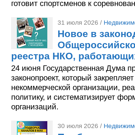
готовит спортсменов к соревнова
31 июля 2026 /
Недвижим
Новое в законо
Общероссийско
реестра НКО, работающи
24 июня Государственная Дума п
законопроект, который закрепляет
некоммерческой организации, р
политику, и систематизирует фор
организаций.
30 июля 2026 /
Недвижим