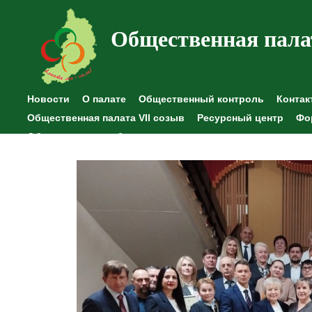
Общественная пала
Новости
О палате
Общественный контроль
Контак
Общественная палата VII созыв
Ресурсный центр
Фо
Общественные наблюдения