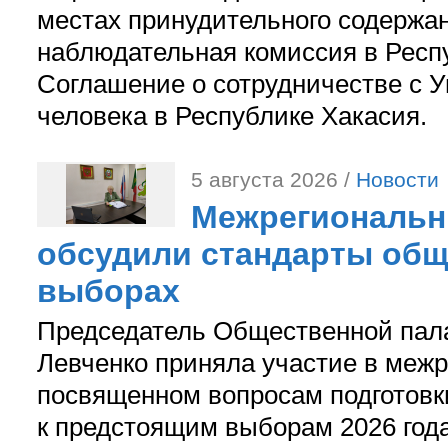
местах принудительного содержа
наблюдательная комиссия в Респ
Соглашение о сотрудничестве с 
человека в Республике Хакасия.
5 августа 2026 /
Новости
Межрегиональн
обсудили стандарты общ
выборах
Председатель Общественной пал
Левченко приняла участие в межр
посвященном вопросам подготов
к предстоящим выборам 2026 год