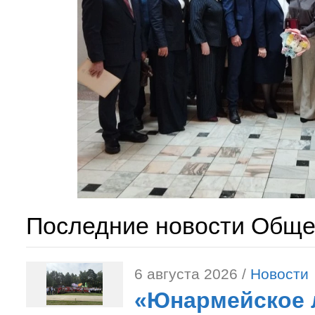
Последние новости Обще
6 августа 2026 /
Новости
«Юнармейское л