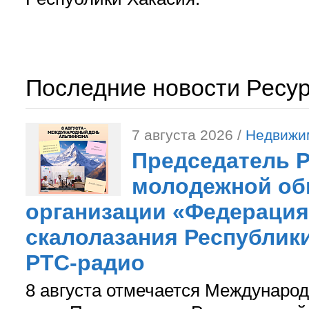
Последние новости Ресу
7 августа 2026 /
Недвижи
Председатель 
молодежной об
организации «Федерация
скалолазания Республики
РТС-радио
8 августа отмечается Международ