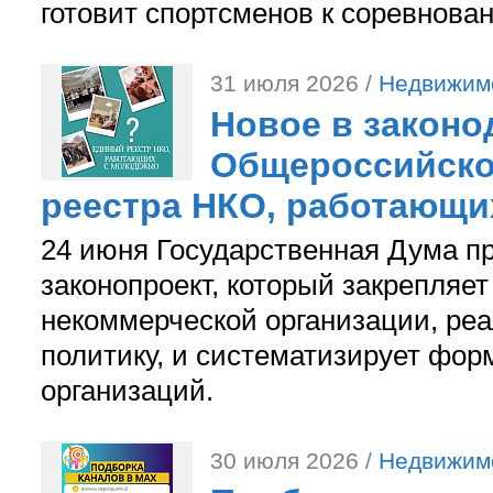
готовит спортсменов к соревнова
31 июля 2026 /
Недвижим
Новое в законо
Общероссийско
реестра НКО, работающи
24 июня Государственная Дума п
законопроект, который закрепляет
некоммерческой организации, р
политику, и систематизирует фор
организаций.
30 июля 2026 /
Недвижим