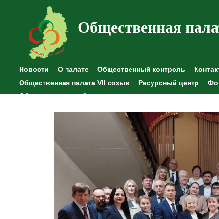
Общественная пала
Новости
О палате
Общественный контроль
Контак
Общественная палата VII созыв
Ресурсный центр
Фо
Общественные наблюдения