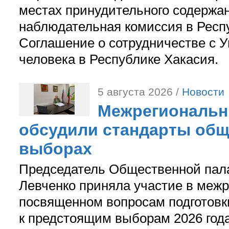
местах принудительного содержа
наблюдательная комиссия в Респ
Соглашение о сотрудничестве с 
человека в Республике Хакасия.
5 августа 2026 /
Новости
Межрегиональн
обсудили стандарты общ
выборах
Председатель Общественной пал
Левченко приняла участие в межр
посвященном вопросам подготов
к предстоящим выборам 2026 год