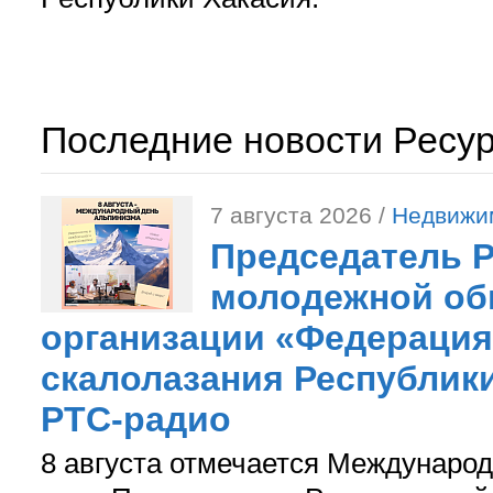
Последние новости Ресу
7 августа 2026 /
Недвижи
Председатель 
молодежной об
организации «Федерация
скалолазания Республики
РТС-радио
8 августа отмечается Международ