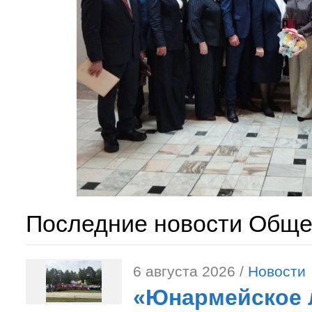
Последние новости Обще
6 августа 2026 /
Новости
«Юнармейское л