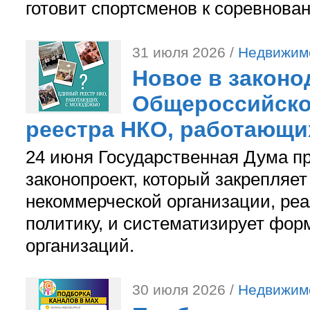
готовит спортсменов к соревнова
31 июля 2026 /
Недвижим
Новое в законо
Общероссийско
реестра НКО, работающи
24 июня Государственная Дума п
законопроект, который закрепляет
некоммерческой организации, р
политику, и систематизирует фор
организаций.
30 июля 2026 /
Недвижим