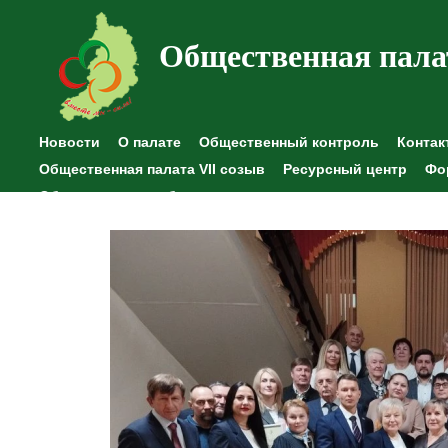
Общественная пала
Новости
О палате
Общественный контроль
Контак
Общественная палата VII созыв
Ресурсный центр
Фо
Общественные наблюдения