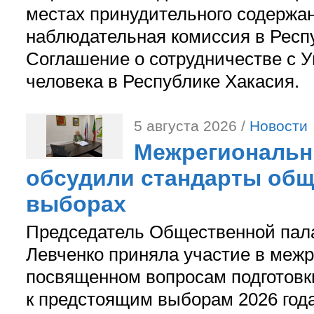
местах принудительного содержа
наблюдательная комиссия в Респ
Соглашение о сотрудничестве с 
человека в Республике Хакасия.
5 августа 2026 /
Новости
Межрегиональн
обсудили стандарты общ
выборах
Председатель Общественной пал
Левченко приняла участие в межр
посвященном вопросам подготов
к предстоящим выборам 2026 год