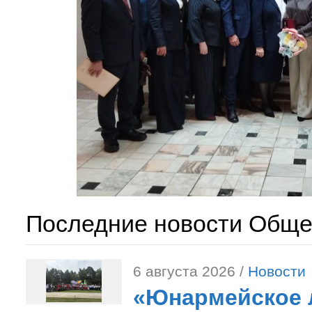
Последние новости Обще
6 августа 2026 /
Новости
«Юнармейское л