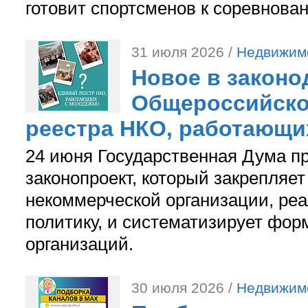
готовит спортсменов к соревнова
31 июля 2026 /
Недвижим
Новое в законо
Общероссийско
реестра НКО, работающи
24 июня Государственная Дума п
законопроект, который закрепляет
некоммерческой организации, р
политику, и систематизирует фор
организаций.
30 июля 2026 /
Недвижим