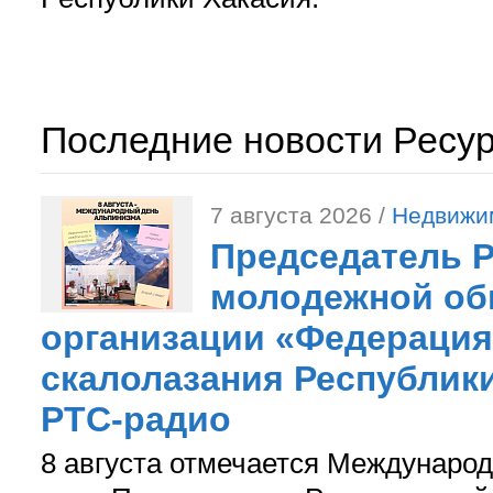
Последние новости Ресу
7 августа 2026 /
Недвижи
Председатель 
молодежной об
организации «Федерация
скалолазания Республики
РТС-радио
8 августа отмечается Международ