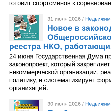
готовит спортсменов к соревнова
31 июля 2026 /
Недвижим
Новое в законо
Общероссийско
реестра НКО, работающи
24 июня Государственная Дума п
законопроект, который закрепляет
некоммерческой организации, р
политику, и систематизирует фор
организаций.
30 июля 2026 /
Недвижим