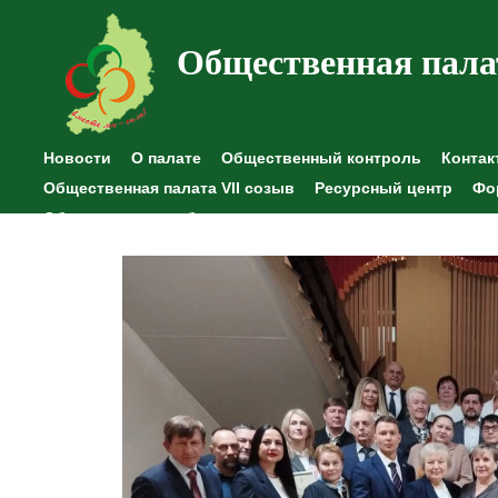
Общественная пала
Новости
О палате
Общественный контроль
Контак
Общественная палата VII созыв
Ресурсный центр
Фо
Общественные наблюдения