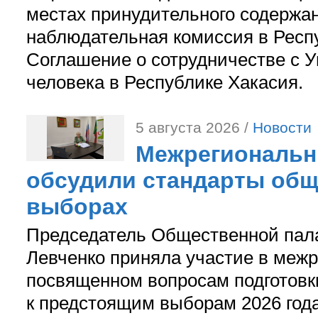
местах принудительного содержа
наблюдательная комиссия в Респ
Соглашение о сотрудничестве с 
человека в Республике Хакасия.
5 августа 2026 /
Новости
Межрегиональн
обсудили стандарты общ
выборах
Председатель Общественной пал
Левченко приняла участие в межр
посвященном вопросам подготов
к предстоящим выборам 2026 год