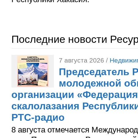
Последние новости Ресу
7 августа 2026 /
Недвижи
Председатель 
молодежной об
организации «Федерация
скалолазания Республики
РТС-радио
8 августа отмечается Международ