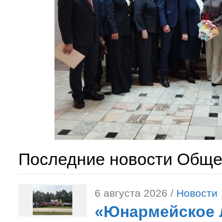
Последние новости Обще
6 августа 2026 /
Новости
«Юнармейское л