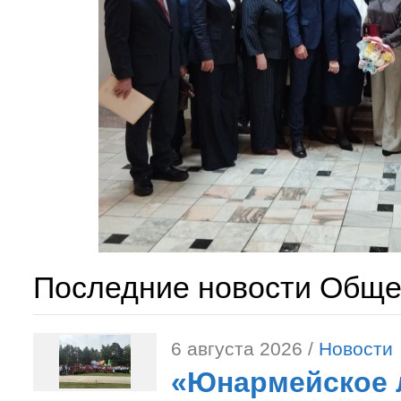
Последние новости Обще
6 августа 2026 /
Новости
«Юнармейское л