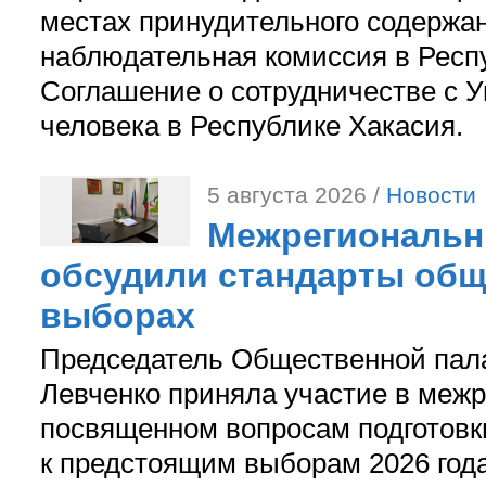
местах принудительного содержа
наблюдательная комиссия в Респ
Соглашение о сотрудничестве с 
человека в Республике Хакасия.
5 августа 2026 /
Новости
Межрегиональн
обсудили стандарты общ
выборах
Председатель Общественной пал
Левченко приняла участие в межр
посвященном вопросам подготов
к предстоящим выборам 2026 год