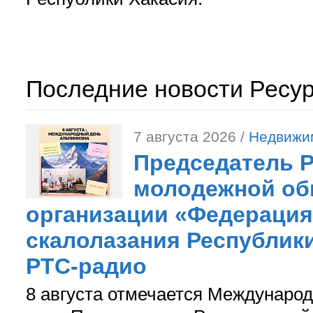
Последние новости Ресу
7 августа 2026 /
Недвижи
Председатель 
молодежной об
организации «Федерация
скалолазания Республики
РТС-радио
8 августа отмечается Международ