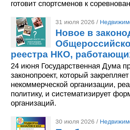
готовит спортсменов к соревнова
31 июля 2026 /
Недвижим
Новое в законо
Общероссийско
реестра НКО, работающи
24 июня Государственная Дума п
законопроект, который закрепляет
некоммерческой организации, р
политику, и систематизирует фор
организаций.
30 июля 2026 /
Недвижим