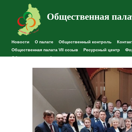
Общественная пала
Новости
О палате
Общественный контроль
Контак
Общественная палата VII созыв
Ресурсный центр
Фо
Общественные наблюдения