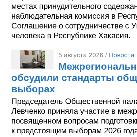
местах принудительного содержа
наблюдательная комиссия в Респ
Соглашение о сотрудничестве с 
человека в Республике Хакасия.
5 августа 2026 /
Новости
Межрегиональн
обсудили стандарты общ
выборах
Председатель Общественной пал
Левченко приняла участие в межр
посвященном вопросам подготов
к предстоящим выборам 2026 год