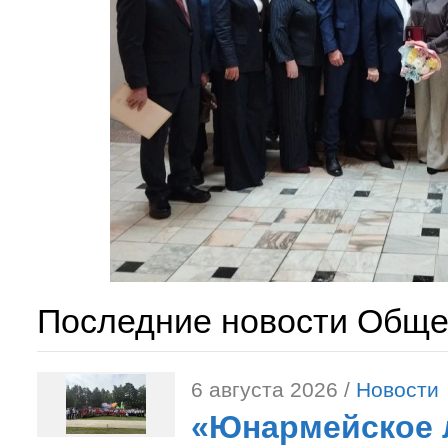
Последние новости Обще
6 августа 2026 /
Новости
«Юнармейское л