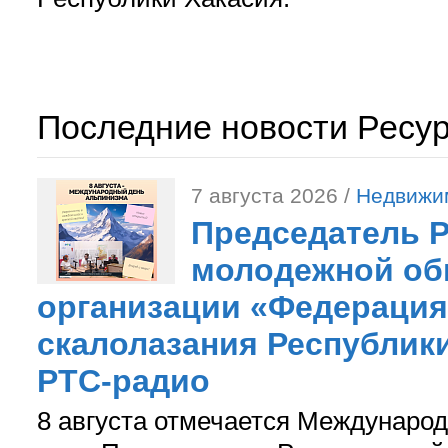
Последние новости Ресу
7 августа 2026 /
Недвижи
Председатель 
молодежной об
организации «Федерация
скалолазания Республики
РТС-радио
8 августа отмечается Международ