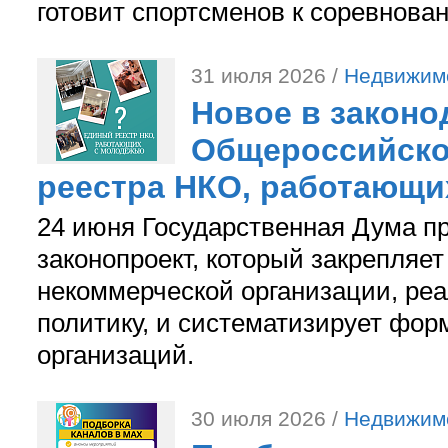
готовит спортсменов к соревнова
31 июля 2026 /
Недвижим
Новое в законо
Общероссийско
реестра НКО, работающи
24 июня Государственная Дума п
законопроект, который закрепляет
некоммерческой организации, р
политику, и систематизирует фор
организаций.
30 июля 2026 /
Недвижим