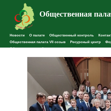
Общественная пала
Новости
О палате
Общественный контроль
Контак
Общественная палата VII созыв
Ресурсный центр
Фо
Общественные наблюдения