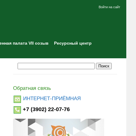
Войти на сайт
нная палата VII созыв
Ресурсный центр
Обратная связь
ИНТЕРНЕТ-ПРИЁМНАЯ
+7 (3902) 22-07-76