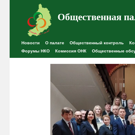
Общественная па
Новости
О палате
Общественный контроль
Ко
Форумы НКО
Комиссия ОНК
Общественные обс