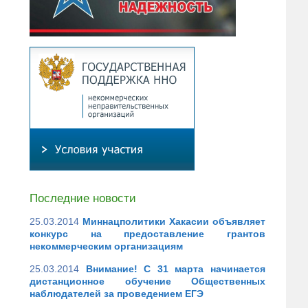
Последние новости
25.03.2014
Миннацполитики Хакасии объявляет
конкурс на предоставление грантов
некоммерческим организациям
25.03.2014
Внимание! С 31 марта начинается
дистанционное обучение Общественных
наблюдателей за проведением ЕГЭ