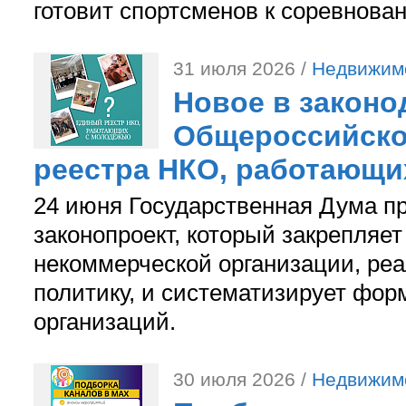
готовит спортсменов к соревнова
31 июля 2026 /
Недвижим
Новое в законо
Общероссийско
реестра НКО, работающи
24 июня Государственная Дума п
законопроект, который закрепляет
некоммерческой организации, р
политику, и систематизирует фор
организаций.
30 июля 2026 /
Недвижим