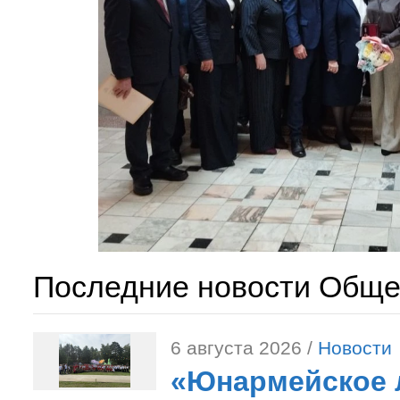
Последние новости Обще
6 августа 2026 /
Новости
«Юнармейское л