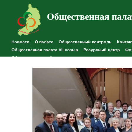
Общественная пала
Новости
О палате
Общественный контроль
Контак
Общественная палата VII созыв
Ресурсный центр
Фо
Общественные наблюдения