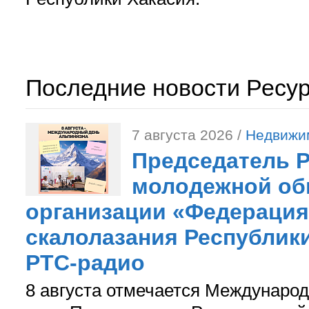
Последние новости Ресу
7 августа 2026 /
Недвижи
Председатель 
молодежной об
организации «Федерация
скалолазания Республики
РТС-радио
8 августа отмечается Международ