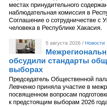
местах принудительного содержа
наблюдательная комиссия в Респ
Соглашение о сотрудничестве с 
человека в Республике Хакасия.
5 августа 2026 /
Новости
Межрегиональн
обсудили стандарты общ
выборах
Председатель Общественной пал
Левченко приняла участие в межр
посвященном вопросам подготов
к предстоящим выборам 2026 год