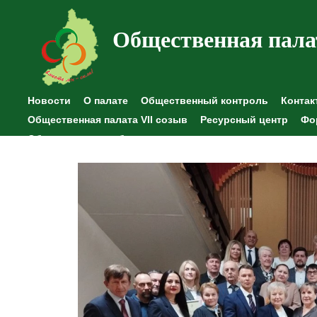
Общественная пала
Новости
О палате
Общественный контроль
Контак
Общественная палата VII созыв
Ресурсный центр
Фо
Общественные наблюдения