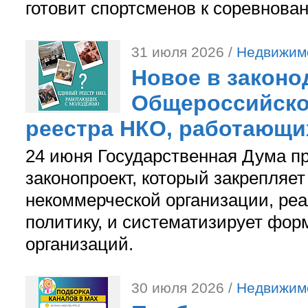
готовит спортсменов к соревнова
31 июля 2026 /
Недвижим
Новое в законо
Общероссийско
реестра НКО, работающи
24 июня Государственная Дума п
законопроект, который закрепляет
некоммерческой организации, р
политику, и систематизирует фор
организаций.
30 июля 2026 /
Недвижим