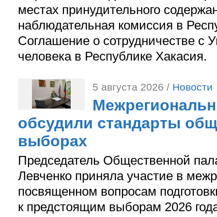
местах принудительного содержа
наблюдательная комиссия в Респ
Соглашение о сотрудничестве с 
человека в Республике Хакасия.
5 августа 2026 /
Новости
Межрегиональн
обсудили стандарты общ
выборах
Председатель Общественной пал
Левченко приняла участие в межр
посвященном вопросам подготов
к предстоящим выборам 2026 год