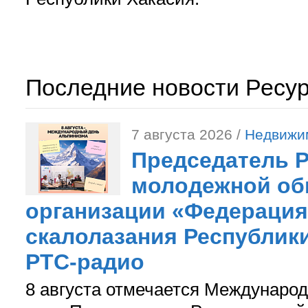
Последние новости Ресу
7 августа 2026 /
Недвижи
Председатель 
молодежной об
организации «Федерация
скалолазания Республики
РТС-радио
8 августа отмечается Международ