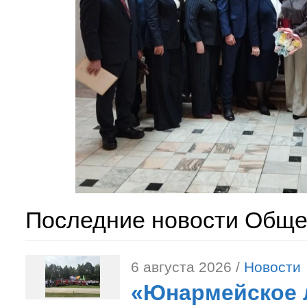
Последние новости Обще
6 августа 2026 /
Новости
«Юнармейское л