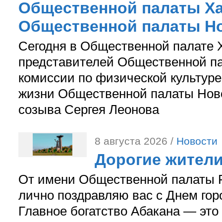
Общественной палаты Ха
Общественной палаты Н
Сегодня в Общественной палате 
представителей Общественной па
комиссии по физической культуре
жизни Общественной палаты Ново
созыва Сергея Леонова
8 августа 2026 /
Новости
Дорогие жители
От имени Общественной палаты Р
лично поздравляю вас с Днем гор
Главное богатство Абакана — это