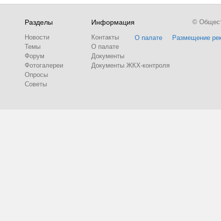
Разделы
Информация
© Обществ
Новости
Контакты
О палате
Размещение ре
Темы
О палате
Форум
Документы
Фотогалереи
Документы ЖКХ-контроля
Опросы
Советы