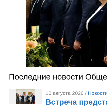
Последние новости Обще
10 августа 2026 /
Новост
Встреча предст