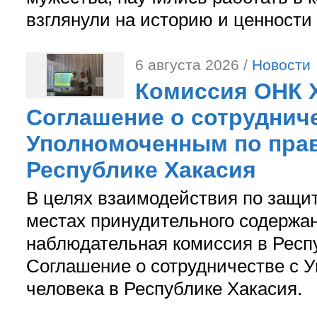
взглянули на историю и ценности
6 августа 2026 /
Новости
Комиссия ОНК 
Соглашение о сотрудниче
Уполномоченным по прав
Республике Хакасия
В целях взаимодействия по защи
местах принудительного содержа
наблюдательная комиссия в Респ
Соглашение о сотрудничестве с 
человека в Республике Хакасия.