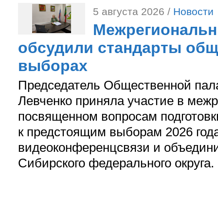
5 августа 2026 /
Новости
Межрегиональн
обсудили стандарты общ
выборах
Председатель Общественной пал
Левченко приняла участие в межр
посвященном вопросам подготов
к предстоящим выборам 2026 год
видеоконференцсвязи и объедини
Сибирского федерального округа.