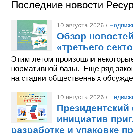
Последние новости Ресу
10 августа 2026 /
Недвиж
Обзор новостей
«третьего сект
Этим летом произошли некоторы
нормативной базы. Еще ряд зако
на стадии общественных обсужде
10 августа 2026 /
Недвиж
Президентский
инициатив приг
разработке и упаковке п