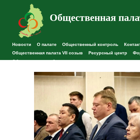
Общественная пала
Новости
О палате
Общественный контроль
Контак
Общественная палата VII созыв
Ресурсный центр
Фо
Общественные наблюдения