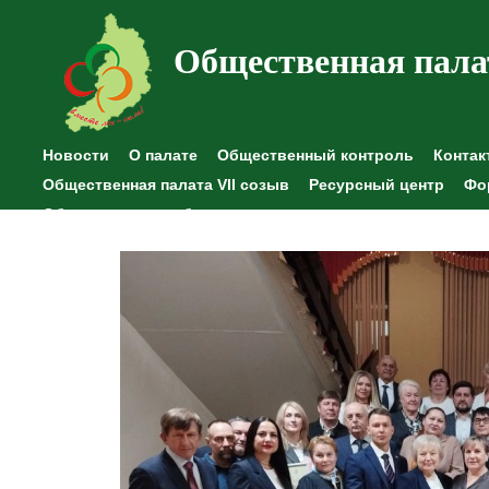
Общественная пала
Новости
О палате
Общественный контроль
Контак
Общественная палата VII созыв
Ресурсный центр
Фо
Общественные наблюдения