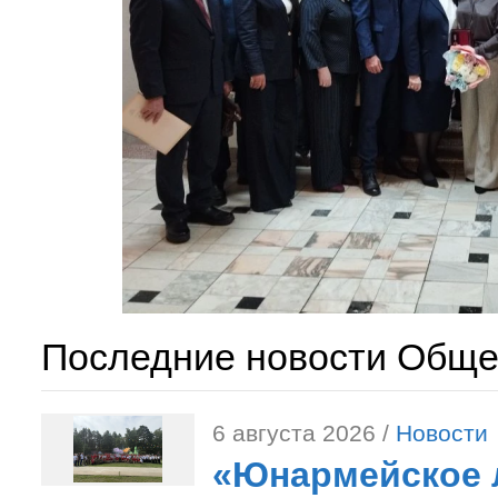
Последние новости Обще
6 августа 2026 /
Новости
«Юнармейское л