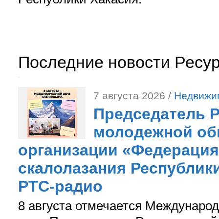
Последние новости Ресу
7 августа 2026 /
Недвижи
Председатель 
молодежной об
организации «Федерация
скалолазания Республики
РТС-радио
8 августа отмечается Международ