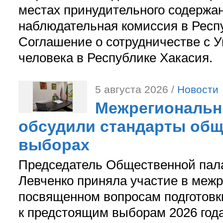
местах принудительного содержа
наблюдательная комиссия в Респ
Соглашение о сотрудничестве с 
человека в Республике Хакасия.
5 августа 2026 /
Новости
Межрегиональн
обсудили стандарты общ
выборах
Председатель Общественной пал
Левченко приняла участие в межр
посвященном вопросам подготов
к предстоящим выборам 2026 год