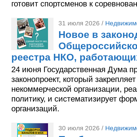
готовит спортсменов к соревнова
31 июля 2026 /
Недвижим
Новое в законо
Общероссийско
реестра НКО, работающи
24 июня Государственная Дума п
законопроект, который закрепляет
некоммерческой организации, р
политику, и систематизирует фор
организаций.
30 июля 2026 /
Недвижим