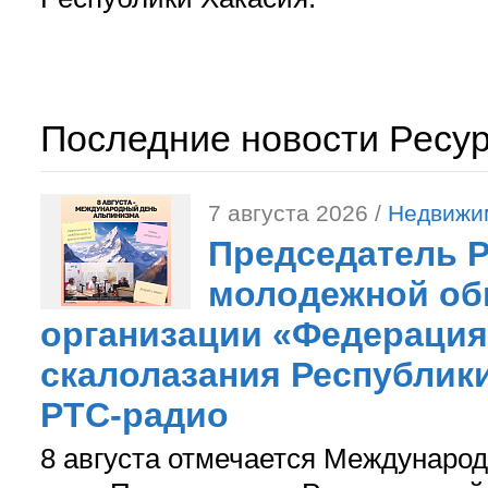
Последние новости Ресу
7 августа 2026 /
Недвижи
Председатель 
молодежной об
организации «Федерация
скалолазания Республики
РТС-радио
8 августа отмечается Международ