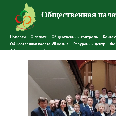
Общественная пала
Новости
О палате
Общественный контроль
Контак
Общественная палата VII созыв
Ресурсный центр
Фо
Общественные наблюдения