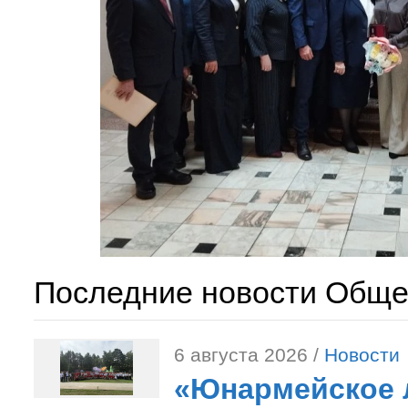
Последние новости Обще
6 августа 2026 /
Новости
«Юнармейское л