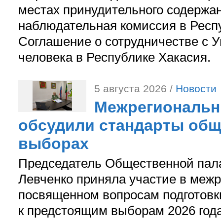
местах принудительного содержа
наблюдательная комиссия в Респ
Соглашение о сотрудничестве с 
человека в Республике Хакасия.
5 августа 2026 /
Новости
Межрегиональн
обсудили стандарты общ
выборах
Председатель Общественной пал
Левченко приняла участие в межр
посвященном вопросам подготов
к предстоящим выборам 2026 год