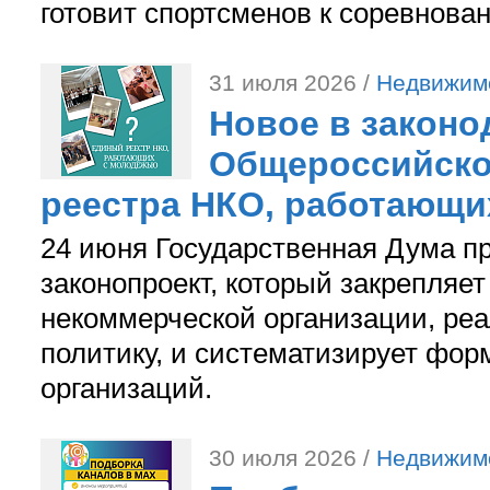
готовит спортсменов к соревнова
31 июля 2026 /
Недвижим
Новое в законо
Общероссийско
реестра НКО, работающи
24 июня Государственная Дума п
законопроект, который закрепляет
некоммерческой организации, р
политику, и систематизирует фор
организаций.
30 июля 2026 /
Недвижим