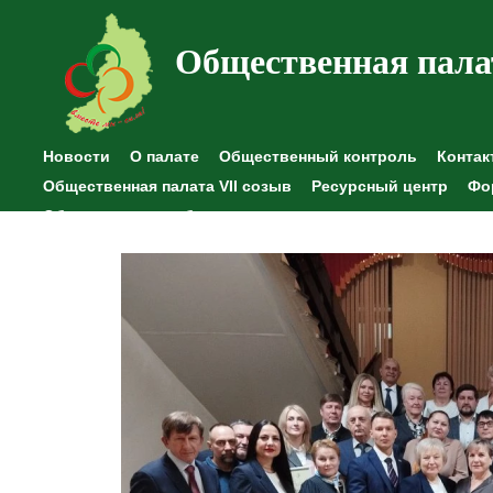
Общественная пала
Новости
О палате
Общественный контроль
Контак
Общественная палата VII созыв
Ресурсный центр
Фо
Общественные наблюдения