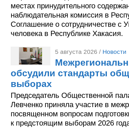
местах принудительного содержа
наблюдательная комиссия в Респ
Соглашение о сотрудничестве с 
человека в Республике Хакасия.
5 августа 2026 /
Новости
Межрегиональн
обсудили стандарты общ
выборах
Председатель Общественной пал
Левченко приняла участие в межр
посвященном вопросам подготов
к предстоящим выборам 2026 год