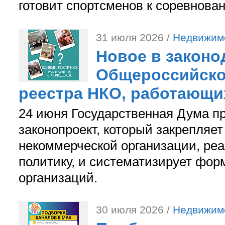
готовит спортсменов к соревнова
31 июля 2026 /
Недвижим
Новое в законо
Общероссийско
реестра НКО, работающи
24 июня Государственная Дума п
законопроект, который закрепляет
некоммерческой организации, р
политику, и систематизирует фор
организаций.
30 июля 2026 /
Недвижим