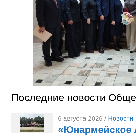
Последние новости Обще
6 августа 2026 /
Новости
«Юнармейское л