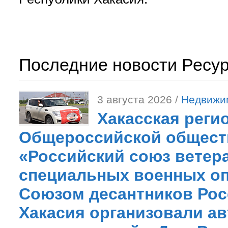
Последние новости Ресу
3 августа 2026 /
Недвижи
Хакасская реги
Общероссийской общест
«Российский союз ветер
специальных военных оп
Союзом десантников Рос
Хакасия организовали ав