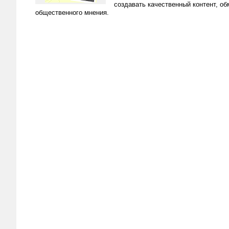
создавать качественный контент, о
общественного мнения.