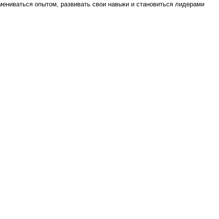
бмениваться опытом, развивать свои навыки и становиться лидерами