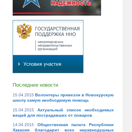
Последние новости
15.04.2015
Волонтеры привезли в Новокурскую
школу самую необходимую помощь
15.04.2015
Актуальный список необходимых
вещей для пострадавших от пожаров
14.04.2015
Общественная палата Республики
Хакасия благодарит всех неравнодушных