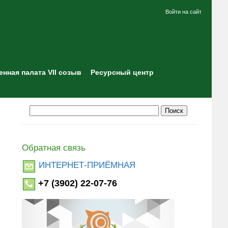
Войти на сайт
нная палата VII созыв
Ресурсный центр
Обратная связь
ИНТЕРНЕТ-ПРИЁМНАЯ
+7 (3902) 22-07-76