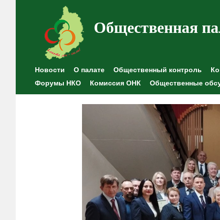
Общественная па
Новости
О палате
Общественный контроль
Ко
Форумы НКО
Комиссия ОНК
Общественные обс