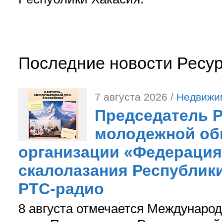
Последние новости Ресу
7 августа 2026 /
Недвижи
Председатель 
молодежной об
организации «Федерация
скалолазания Республики
РТС-радио
8 августа отмечается Международ