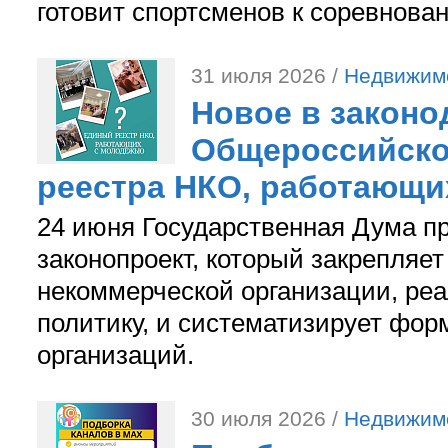
готовит спортсменов к соревнова
31 июля 2026 /
Недвижим
Новое в законо
Общероссийско
реестра НКО, работающи
24 июня Государственная Дума п
законопроект, который закрепляет
некоммерческой организации, р
политику, и систематизирует фор
организаций.
30 июля 2026 /
Недвижим