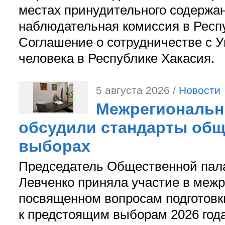
местах принудительного содержа
наблюдательная комиссия в Респ
Соглашение о сотрудничестве с 
человека в Республике Хакасия.
5 августа 2026 /
Новости
Межрегиональн
обсудили стандарты общ
выборах
Председатель Общественной пал
Левченко приняла участие в межр
посвященном вопросам подготов
к предстоящим выборам 2026 год