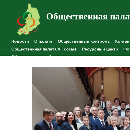
Общественная пала
Новости
О палате
Общественный контроль
Контак
Общественная палата VII созыв
Ресурсный центр
Фо
Общественные наблюдения