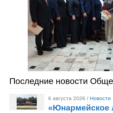
Последние новости Обще
6 августа 2026 /
Новости
«Юнармейское л