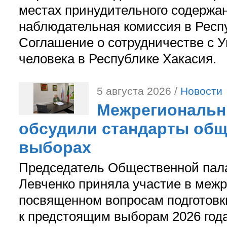
местах принудительного содержа
наблюдательная комиссия в Респ
Соглашение о сотрудничестве с 
человека в Республике Хакасия.
5 августа 2026 /
Новости
Межрегиональн
обсудили стандарты общ
выборах
Председатель Общественной пал
Левченко приняла участие в межр
посвященном вопросам подготов
к предстоящим выборам 2026 год