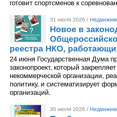
готовит спортсменов к соревнова
31 июля 2026 /
Недвижим
Новое в законо
Общероссийско
реестра НКО, работающи
24 июня Государственная Дума п
законопроект, который закрепляет
некоммерческой организации, р
политику, и систематизирует фор
организаций.
30 июля 2026 /
Недвижим