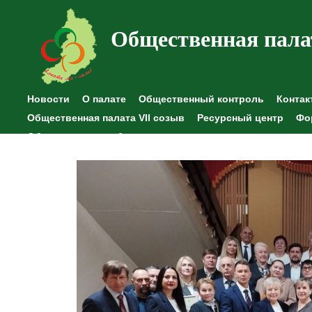
Общественная пала
Новости
О палате
Общественный контроль
Контак
Общественная палата VII созыв
Ресурсный центр
Фо
Общественные наблюдения