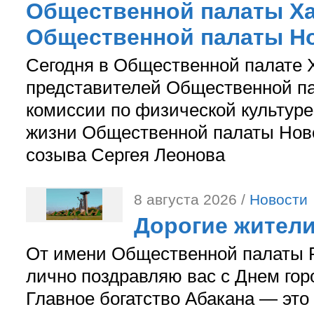
Общественной палаты Ха
Общественной палаты Н
Сегодня в Общественной палате 
представителей Общественной па
комиссии по физической культуре
жизни Общественной палаты Ново
созыва Сергея Леонова
8 августа 2026 /
Новости
Дорогие жители
От имени Общественной палаты Р
лично поздравляю вас с Днем гор
Главное богатство Абакана — это