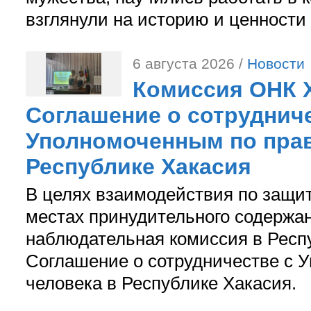
взглянули на историю и ценности
6 августа 2026 /
Новости
Комиссия ОНК 
Соглашение о сотрудниче
Уполномоченным по прав
Республике Хакасия
В целях взаимодействия по защи
местах принудительного содержа
наблюдательная комиссия в Респ
Соглашение о сотрудничестве с 
человека в Республике Хакасия.