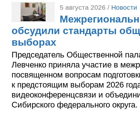
5 августа 2026 /
Новости
Межрегиональн
обсудили стандарты общ
выборах
Председатель Общественной пал
Левченко приняла участие в межр
посвященном вопросам подготов
к предстоящим выборам 2026 год
видеоконференцсвязи и объедини
Сибирского федерального округа.