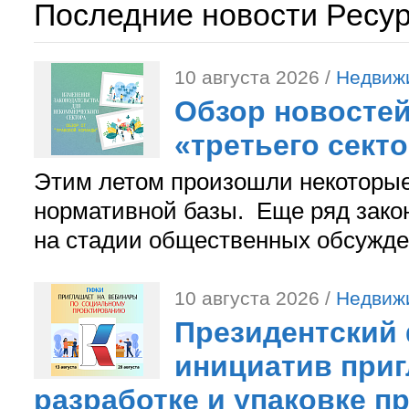
Последние новости Ресу
10 августа 2026 /
Недвиж
Обзор новостей
«третьего сект
Этим летом произошли некоторы
нормативной базы. Еще ряд зако
на стадии общественных обсужде
10 августа 2026 /
Недвиж
Президентский
инициатив приг
разработке и упаковке п