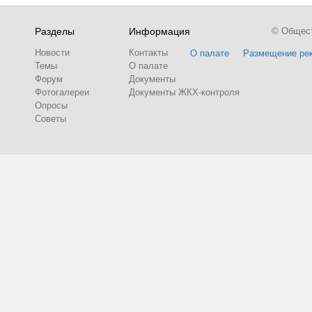
Разделы
Информация
© Обществ
Новости
Контакты
О палате
Размещение ре
Темы
О палате
Форум
Документы
Фотогалереи
Документы ЖКХ-контроля
Опросы
Советы