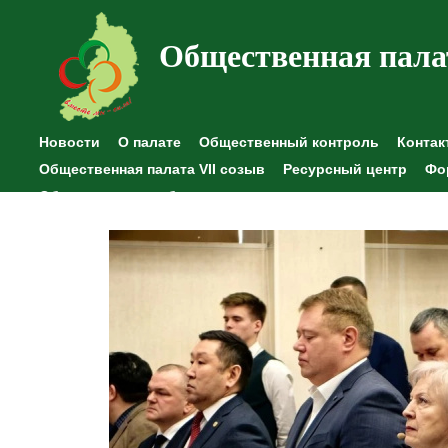
Общественная пала
Новости
О палате
Общественный контроль
Контак
Общественная палата VII созыв
Ресурсный центр
Фо
Общественные наблюдения