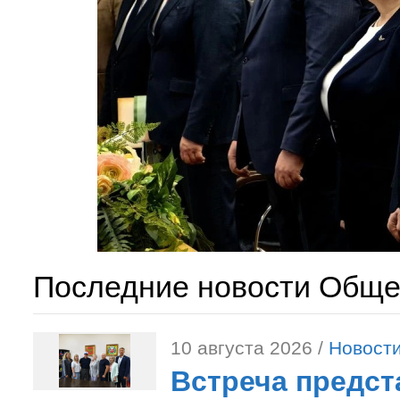
Последние новости Обще
10 августа 2026 /
Новост
Встреча предст