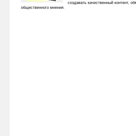
создавать качественный контент, о
общественного мнения.