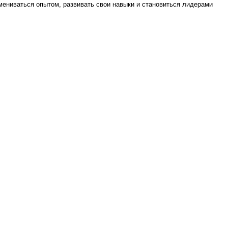
бмениваться опытом, развивать свои навыки и становиться лидерами