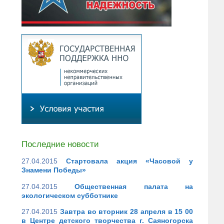
Последние новости
27.04.2015
Стартовала акция «Часовой у
Знамени Победы»
27.04.2015
Общественная палата на
экологическом субботнике
27.04.2015
Завтра во вторник 28 апреля в 15 00
в Центре детского творчества г. Саяногорска