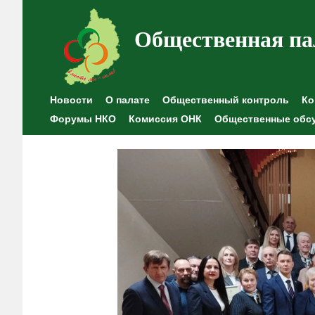
Общественная па
Новости
О палате
Общественный контроль
Ко
Форумы НКО
Комиссия ОНК
Общественные обс