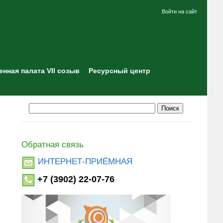
Войти на сайт
нная палата VII созыв
Ресурсный центр
Обратная связь
ИНТЕРНЕТ-ПРИЁМНАЯ
+7 (3902) 22-07-76