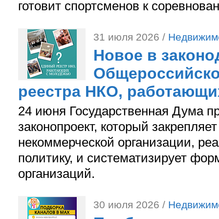
готовит спортсменов к соревнова
31 июля 2026 /
Недвижим
Новое в законо
Общероссийско
реестра НКО, работающи
24 июня Государственная Дума п
законопроект, который закрепляет
некоммерческой организации, р
политику, и систематизирует фор
организаций.
30 июля 2026 /
Недвижим