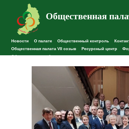
Общественная пала
Новости
О палате
Общественный контроль
Контак
Общественная палата VII созыв
Ресурсный центр
Фо
Общественные наблюдения