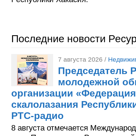
Последние новости Ресу
7 августа 2026 /
Недвижи
Председатель 
молодежной об
организации «Федерация
скалолазания Республики
РТС-радио
8 августа отмечается Международ