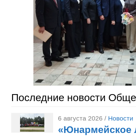
Последние новости Обще
6 августа 2026 /
Новости
«Юнармейское л