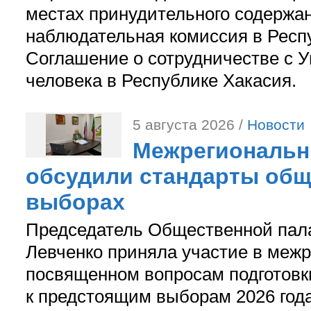
местах принудительного содержа
наблюдательная комиссия в Респ
Соглашение о сотрудничестве с 
человека в Республике Хакасия.
5 августа 2026 /
Новости
Межрегиональн
обсудили стандарты общ
выборах
Председатель Общественной пал
Левченко приняла участие в межр
посвященном вопросам подготов
к предстоящим выборам 2026 год