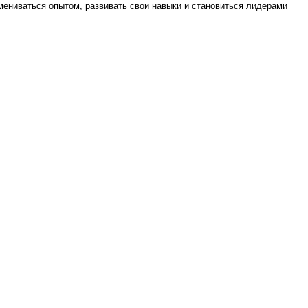
бмениваться опытом, развивать свои навыки и становиться лидерами