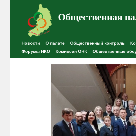
Общественная па
Новости
О палате
Общественный контроль
Ко
Форумы НКО
Комиссия ОНК
Общественные обс