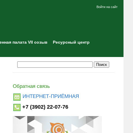
Войти на сайт
нная палата VII созыв
Ресурсный центр
Обратная связь
ИНТЕРНЕТ-ПРИЁМНАЯ
+7 (3902) 22-07-76