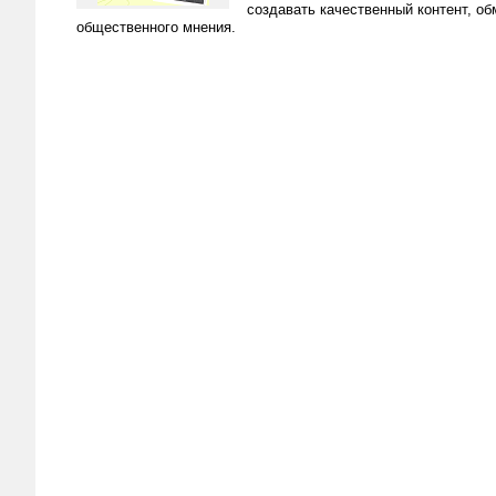
создавать качественный контент, о
общественного мнения.