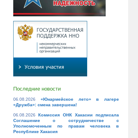
Последние новости
06.08.2026
«Юнармейское лето» в лагере
«Дружба»: смена завершена!
06.08.2026
Комиссия ОНК Хакасии подписала
Соглашение о сотрудничестве с
Уполномоченным по правам человека в
Республике Хакасия